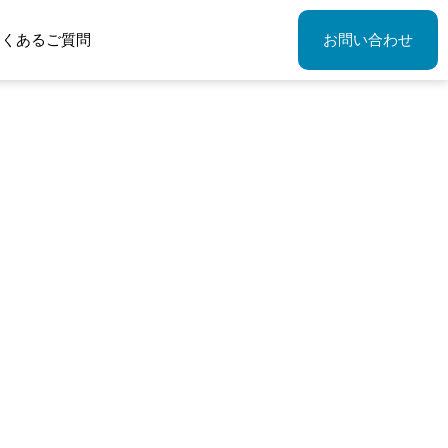
よくあるご質問
お問い合わせ