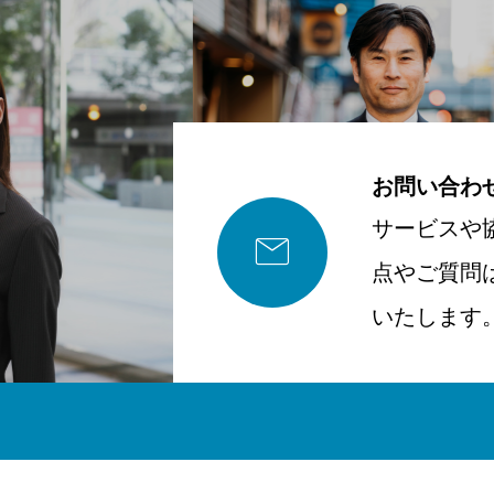
お問い合わ
サービスや

点やご質問
いたします