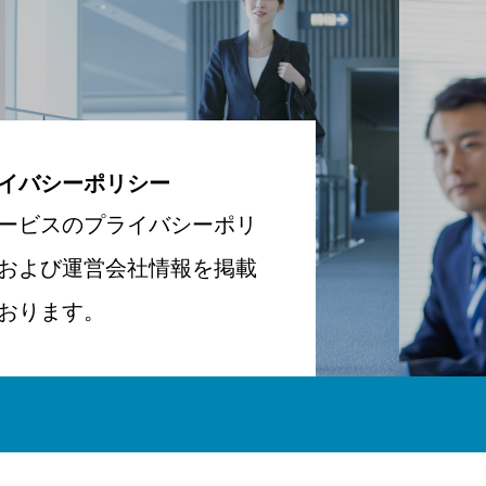
イバシーポリシー
ービスのプライバシーポリ
および運営会社情報を掲載
おります。