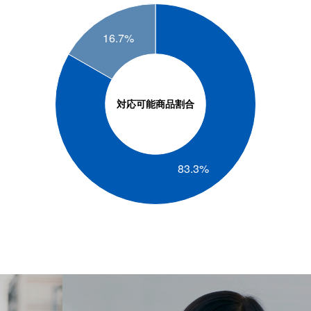
対応可能商品割合