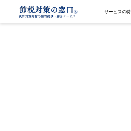
サービスの特