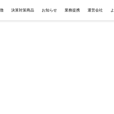
徴
決算対策商品
お知らせ
業務提携
運営会社